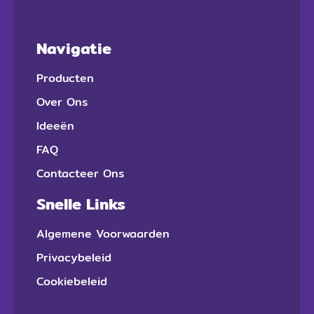
Navigatie
Producten
Over Ons
Ideeën
FAQ
Contacteer Ons
Snelle Links
Algemene Voorwaarden
Privacybeleid
Cookiebeleid