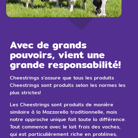
Avec de grands
pouvoirs, vient une
grande responsabilité!
Cheestrings s’assure que tous les produits
Cheestrings sont produits selon les normes les
plus strictes!
Les Cheestrings sont produits de manière
similaire à la Mozzarella traditionnelle, mais
notre approche unique fait toute la différence.
Tout commence avec le lait frais des vaches,
qui est particulièrement riche en protéines,