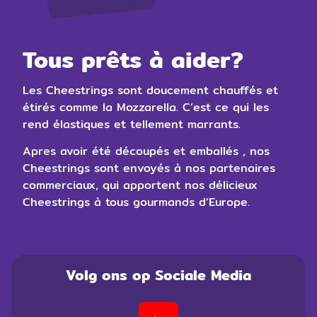
Tous prêts à aider?
Les Cheestrings sont doucement chauffés et
étirés comme la Mozzarella. C’est ce qui les
rend élastiques et tellement marrants.
Apres avoir été découpés et emballés , nos
Cheestrings sont envoyés à nos partenaires
commerciaux, qui apportent nos délicieux
Cheestrings à tous gourmands d’Europe.
Volg ons op Sociale Media