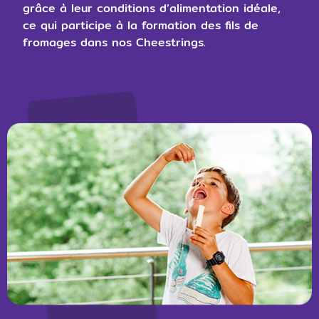
grâce à leur conditions d’alimentation idéale,
ce qui participe à la formation des fils de
fromages dans nos Cheestrings.