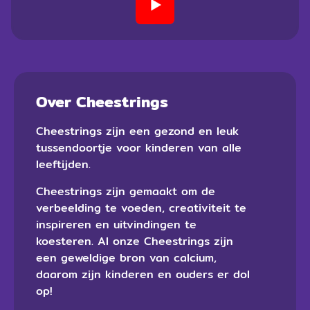
Over Cheestrings
Cheestrings zijn een gezond en leuk
tussendoortje voor kinderen van alle
leeftijden.
Cheestrings zijn gemaakt om de
verbeelding te voeden, creativiteit te
inspireren en uitvindingen te
koesteren. Al onze Cheestrings zijn
een geweldige bron van calcium,
daarom zijn kinderen en ouders er dol
op!