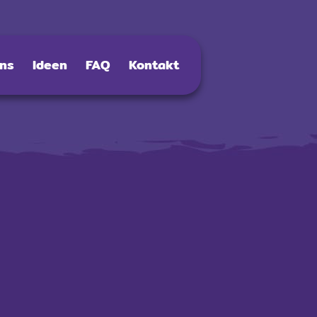
ns
Ideen
FAQ
Kontakt