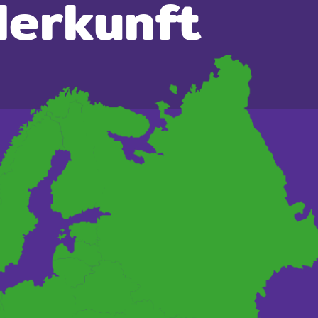
Herkunft