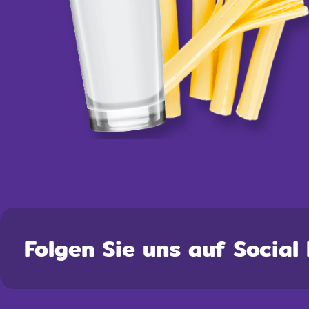
Folgen Sie uns auf Social