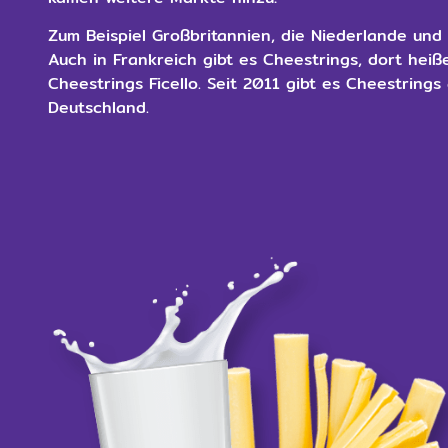
Zum Beispiel Großbritannien, die Niederlande und 
Auch in Frankreich gibt es Cheestrings, dort heiß
Cheestrings Ficello. Seit 2011 gibt es Cheestrings
Deutschland.