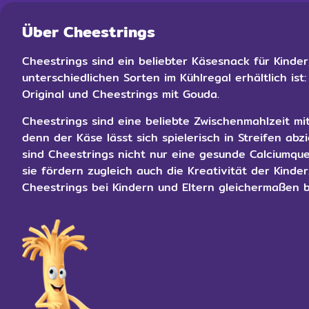
Über Cheestrings
Cheestrings sind ein beliebter Käsesnack für Kinder,
unterschiedlichen Sorten im Kühlregal erhältlich ist
Original und Cheestrings mit Gouda.
Cheestrings sind eine beliebte Zwischenmahlzeit mi
denn der Käse lässt sich spielerisch in Streifen abz
sind Cheestrings nicht nur eine gesunde Calciumque
sie fördern zugleich auch die Kreativität der Kinder
Cheestrings bei Kindern und Eltern gleichermaßen b