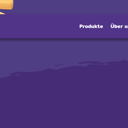
Produkte
Über u