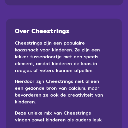
Over Cheestrings
Cheestrings zijn een populaire
kaassnack voor kinderen. Ze zijn een
lekker tussendoortje met een speels
element, omdat kinderen de kaas in
reepjes of veters kunnen afpellen.
Hierdoor zijn Cheestrings niet alleen
een gezonde bron van calcium, maar
bevorderen ze ook de creativiteit van
kinderen.
Deze unieke mix van Cheestrings
vinden zowel kinderen als ouders leuk.