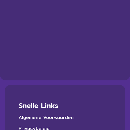
Snelle Links
Algemene Voorwaarden
Privacybeleid