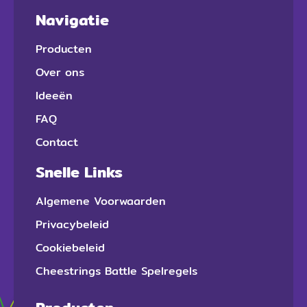
Navigatie
Producten
Over ons
Ideeën
FAQ
Contact
Snelle Links
Algemene Voorwaarden
Privacybeleid
Cookiebeleid
Cheestrings Battle Spelregels