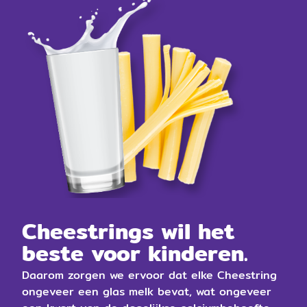
Cheestrings wil het
beste voor kinderen.
Daarom zorgen we ervoor dat elke Cheestring
ongeveer een glas melk bevat, wat ongeveer