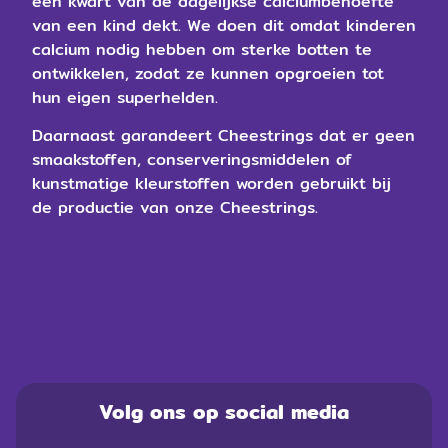
een kwart van de dagelijkse calciumbehoefte
van een kind dekt. We doen dit omdat kinderen
calcium nodig hebben om sterke botten te
ontwikkelen, zodat ze kunnen opgroeien tot
hun eigen superhelden.​
Daarnaast garandeert Cheestrings dat er geen
smaakstoffen, conserveringsmiddelen of
kunstmatige kleurstoffen worden gebruikt bij
de productie van onze Cheestrings.
Volg ons op social media