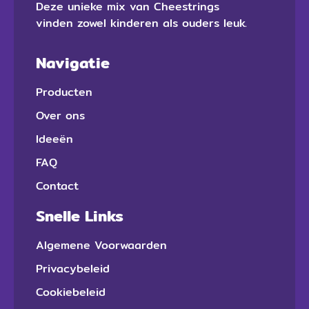
Deze unieke mix van Cheestrings
vinden zowel kinderen als ouders leuk.
Navigatie
Producten
Over ons
Ideeën
FAQ
Contact
Snelle Links
Algemene Voorwaarden
Privacybeleid
Cookiebeleid