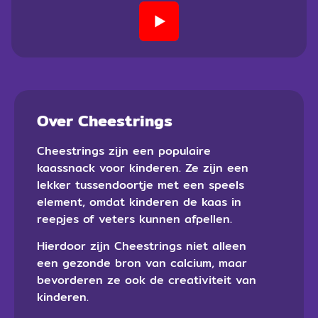
Over Cheestrings
Cheestrings zijn een populaire
kaassnack voor kinderen. Ze zijn een
lekker tussendoortje met een speels
element, omdat kinderen de kaas in
reepjes of veters kunnen afpellen.
Hierdoor zijn Cheestrings niet alleen
een gezonde bron van calcium, maar
bevorderen ze ook de creativiteit van
kinderen.