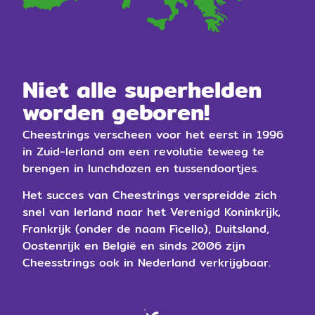
​Niet alle superhelden
worden geboren!
Cheestrings verscheen voor het eerst in 1996
in Zuid-Ierland om een revolutie teweeg te
brengen in lunchdozen en tussendoortjes.
Het succes van Cheestrings verspreidde zich
snel van Ierland naar het Verenigd Koninkrijk,
Frankrijk (onder de naam Ficello), Duitsland,
Oostenrijk en België en sinds 2006 zijn
Cheesstrings ook in Nederland verkrijgbaar.