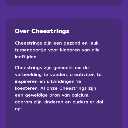
Over Cheestrings
Cheestrings zijn een gezond en leuk
tussendoortje voor kinderen van alle
leeftijden.
Cheestrings zijn gemaakt om de
verbeelding te voeden, creativiteit te
inspireren en uitvindingen te
koesteren. Al onze Cheestrings zijn
een geweldige bron van calcium,
daarom zijn kinderen en ouders er dol
op!