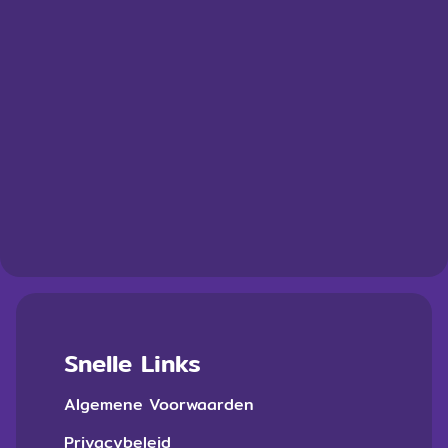
Snelle Links
Algemene Voorwaarden
Privacybeleid