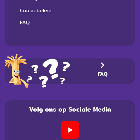
Cookiebeleid
FAQ
FAQ
Volg ons op Sociale Media