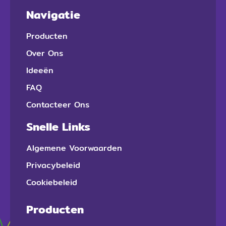
Navigatie
Producten
Over Ons
Ideeën
FAQ
Contacteer Ons
Snelle Links
Algemene Voorwaarden
Privacybeleid
Cookiebeleid
Producten