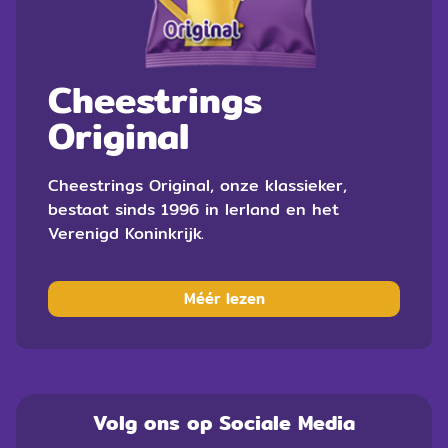
Cheestrings
Original
Cheestrings Original, onze klassieker,
bestaat sinds 1996 in Ierland en het
Verenigd Koninkrijk.
Méér lezen
Volg ons op Sociale Media