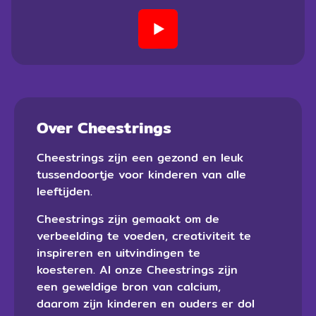
Over Cheestrings
Cheestrings zijn een gezond en leuk
tussendoortje voor kinderen van alle
leeftijden.
Cheestrings zijn gemaakt om de
verbeelding te voeden, creativiteit te
inspireren en uitvindingen te
koesteren. Al onze Cheestrings zijn
een geweldige bron van calcium,
daarom zijn kinderen en ouders er dol