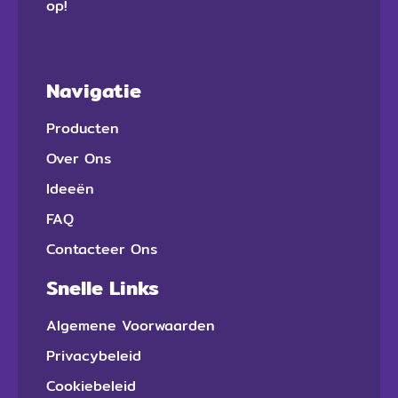
op!
Navigatie
Producten
Over Ons
Ideeën
FAQ
Contacteer Ons
Snelle Links
Algemene Voorwaarden
Privacybeleid
Cookiebeleid