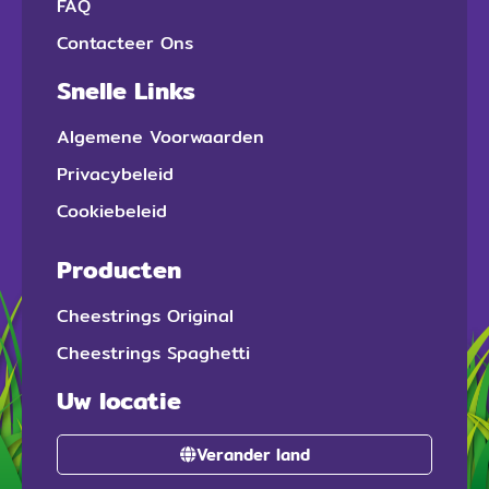
FAQ
Contacteer Ons
Snelle Links
Algemene Voorwaarden
Privacybeleid
Cookiebeleid
Producten
Cheestrings Original
Cheestrings Spaghetti
Uw locatie
Verander land