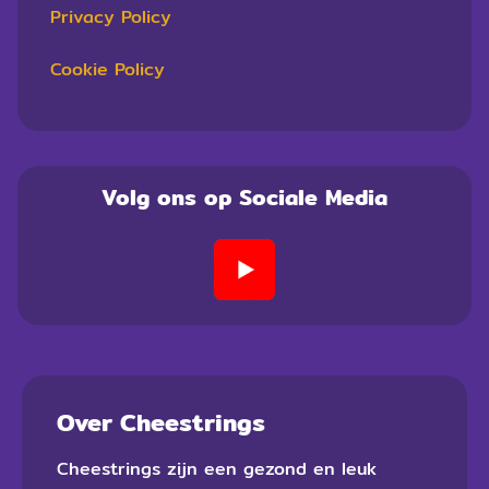
Privacy Policy
Cookie Policy
Volg ons op Sociale Media
Over Cheestrings
Cheestrings zijn een gezond en leuk