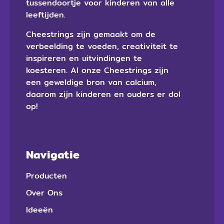
tussendoortje voor kinderen van alle
leeftijden.
Cheestrings zijn gemaakt om de
verbeelding te voeden, creativiteit te
inspireren en uitvindingen te
koesteren. Al onze Cheestrings zijn
een geweldige bron van calcium,
daarom zijn kinderen en ouders er dol
op!
Navigatie
Producten
Over Ons
Ideeën