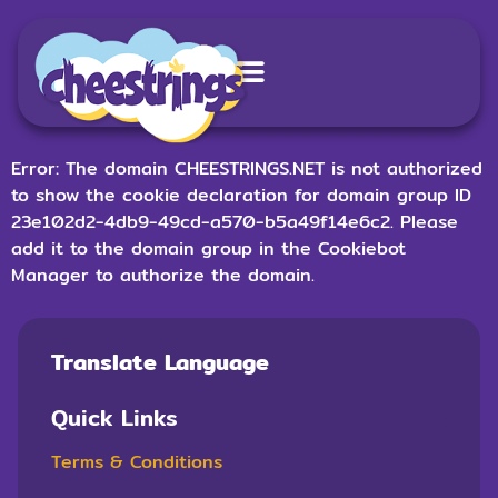
Error: The domain CHEESTRINGS.NET is not authorized
to show the cookie declaration for domain group ID
23e102d2-4db9-49cd-a570-b5a49f14e6c2. Please
add it to the domain group in the Cookiebot
Manager to authorize the domain.
Translate Language
Quick Links
Terms & Conditions